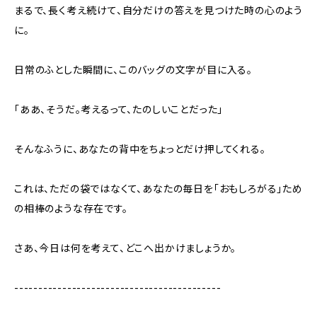
まるで、長く考え続けて、自分だけの答えを見つけた時の心のよう
に。
日常のふとした瞬間に、このバッグの文字が目に入る。
「ああ、そうだ。考えるって、たのしいことだった」
そんなふうに、あなたの背中をちょっとだけ押してくれる。
これは、ただの袋ではなくて、あなたの毎日を「おもしろがる」ため
の相棒のような存在です。
さあ、今日は何を考えて、どこへ出かけましょうか。
-------------------------------------------