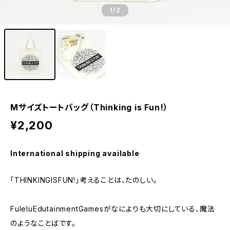
1
/2
Mサイズトートバッグ（Thinking is Fun!）
¥2,200
International shipping available
「THINKINGISFUN!」考えることは、たのしい。
FuleluEdutainmentGamesがなによりも大切にしている、魔法
のようなことばです。